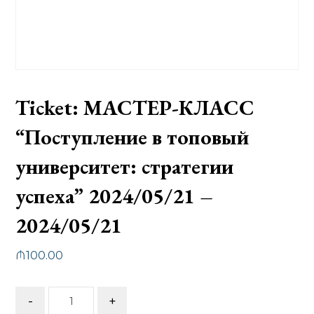
Ticket: МАСТЕР-КЛАСС
“Поступление в топовый
университет: стратегии
успеха” 2024/05/21 –
2024/05/21
₼
100.00
-
+