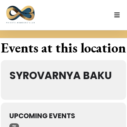
Events at this location
SYROVARNYA BAKU
UPCOMING EVENTS