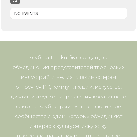
NO EVENTS
Клуб Cult Baku был создан для
объединения представителей творческих
индустрий и медиа. К таким сферам
относятся PR, коммуникации, искусство,
дизайн и другие направления креативного
сектора. Клуб формирует эксклюзивное
сообщество людей, которых объединяет
интерес к культуре, искусству,
профессиональному развитию, а также