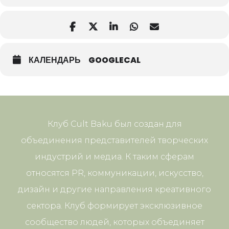
КАЛЕНДАРЬ
GOOGLECAL
Клуб Cult Baku был создан для
объединения представителей творческих
индустрий и медиа. К таким сферам
относятся PR, коммуникации, искусство,
дизайн и другие направления креативного
сектора. Клуб формирует эксклюзивное
сообщество людей, которых объединяет