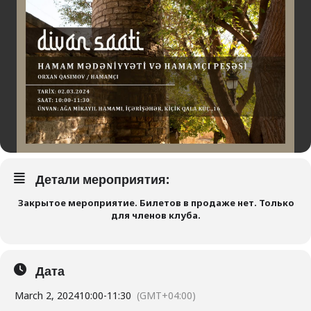
Детали мероприятия:
Закрытое мероприятие. Билетов в продаже нет. Только
для членов клуба.
Дата
March 2, 2024
10:00
-
11:30
(GMT+04:00)