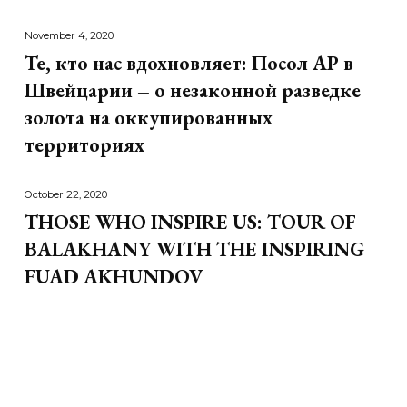
November 4, 2020
Те, кто нас вдохновляет: Посол АР в
Швейцарии – о незаконной разведке
золота на оккупированных
территориях
October 22, 2020
THOSE WHO INSPIRE US: TOUR OF
BALAKHANY WITH THE INSPIRING
FUAD AKHUNDOV