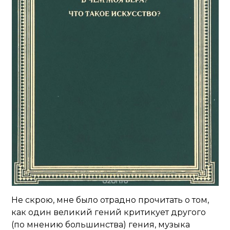
Не скрою, мне было отрадно прочитать о том,
как один великий гений критикует другого
(по мнению большинства) гения, музыка