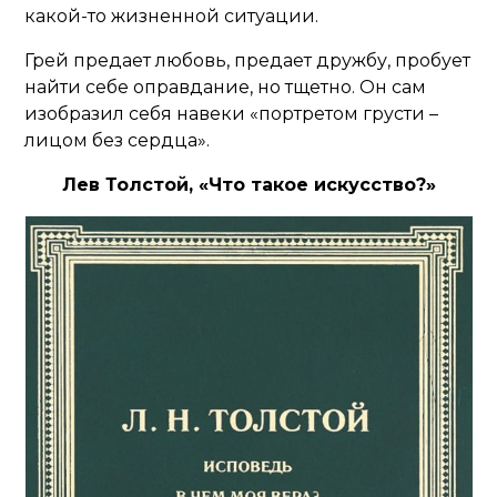
какой-то жизненной ситуации.
Грей предает любовь, предает дружбу, пробует
найти себе оправдание, но тщетно. Он сам
изобразил себя навеки «портретом грусти –
лицом без сердца».
Лев Толстой, «Что такое искусство?»