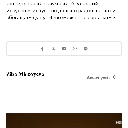
запредельных и заумных объяснений
искусству. Искусство должно радовать глаз и
обогащать душу. Невозможно не согласиться.
Ziba Mirzoyeva
Author posts
1
Related Posts ...