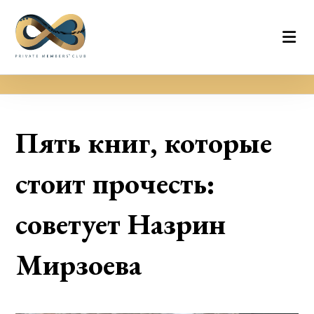
Пять книг, которые
стоит прочесть:
советует Назрин
Мирзоева