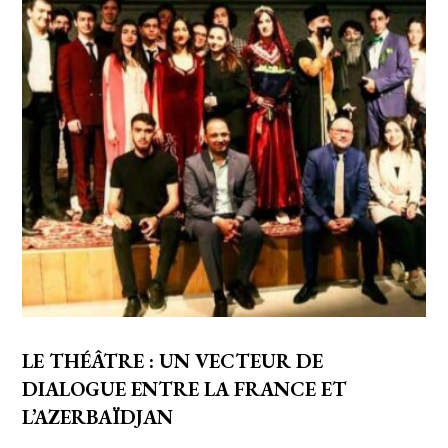
LE THÉÂTRE : UN VECTEUR DE
DIALOGUE ENTRE LA FRANCE ET
L’AZERBAÏDJAN