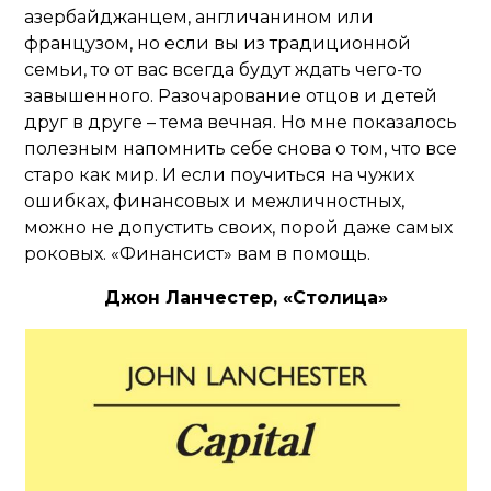
азербайджанцем, англичанином или
французом, но если вы из традиционной
семьи, то от вас всегда будут ждать чего-то
завышенного. Разочарование отцов и детей
друг в друге – тема вечная. Но мне показалось
полезным напомнить себе снова о том, что все
старо как мир. И если поучиться на чужих
ошибках, финансовых и межличностных,
можно не допустить своих, порой даже самых
роковых. «Финансист» вам в помощь.
Джон Ланчестер, «Столица»