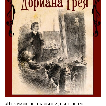
«И в чем же польза жизни для человека,