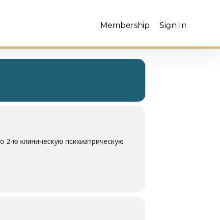
Membership
Sign In
о 2-ю клиническую психиатрическую