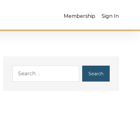
Membership
Sign In
Search