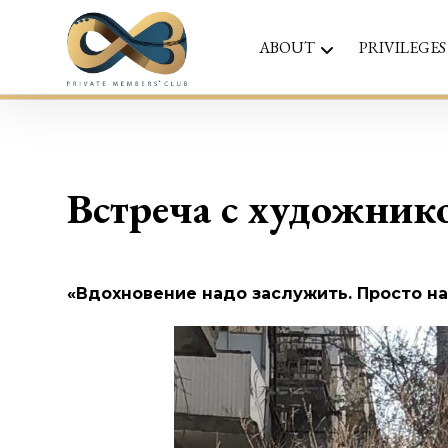
ABOUT
PRIVILEGES
Встреча с художник
«Вдохновение надо заслужить. Просто на